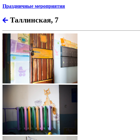
Праздничные мероприятия
Таллинская, 7