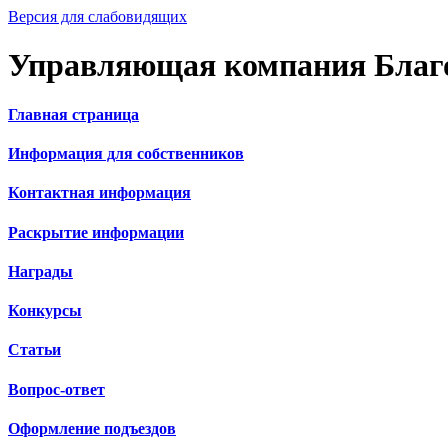
Версия для слабовидящих
Управляющая компания Благ
Главная страница
Информация для собственников
Контактная информация
Раскрытие информации
Награды
Конкурсы
Статьи
Вопрос-ответ
Оформление подъездов