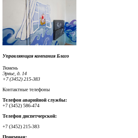
Управляющая компания Благо
Тюмень
Эрвье, д. 14
+7 (3452) 215-383
Контактные телефоны
Телефон аварийной службы:
+7 (3452) 586-474
Телефон диспетчерской:
+7 (3452) 215-383
Приемная: