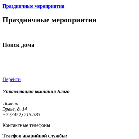
Праздничные мероприятия
Праздничные мероприятия
Поиск дома
Перейти
Управляющая компания Благо
Тюмень
Эрвье, д. 14
+7 (3452) 215-383
Контактные телефоны
Телефон аварийной службы: