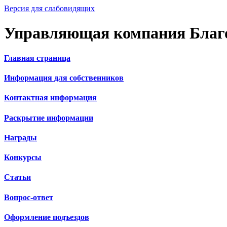
Версия для слабовидящих
Управляющая компания Благ
Главная страница
Информация для собственников
Контактная информация
Раскрытие информации
Награды
Конкурсы
Статьи
Вопрос-ответ
Оформление подъездов