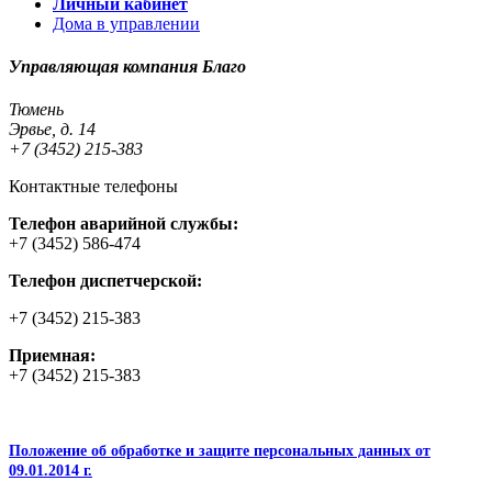
Личный кабинет
Дома в управлении
Управляющая компания Благо
Тюмень
Эрвье, д. 14
+7 (3452) 215-383
Контактные телефоны
Телефон аварийной службы:
+7 (3452) 586-474
Телефон диспетчерской:
+7 (3452) 215-383
Приемная:
+7 (3452) 215-383
Положение об обработке и защите персональных данных от
09.01.2014 г.