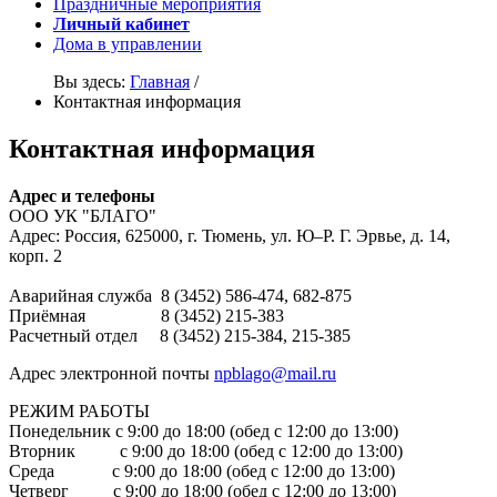
Праздничные мероприятия
Личный кабинет
Дома в управлении
Вы здесь:
Главная
/
Контактная информация
Контактная информация
Адрес и телефоны
ООО УК "БЛАГО"
Адрес: Россия, 625000, г. Тюмень, ул. Ю–Р. Г. Эрвье, д. 14,
корп. 2
Аварийная служба 8 (3452) 586-474, 682-875
Приёмная 8 (3452) 215-383
Расчетный отдел 8 (3452) 215-384, 215-385
Адрес электронной почты
npblago@mail.ru
РЕЖИМ РАБОТЫ
Понедельник с 9:00 до 18:00 (обед с 12:00 до 13:00)
Вторник с 9:00 до 18:00 (обед с 12:00 до 13:00)
Среда с 9:00 до 18:00 (обед с 12:00 до 13:00)
Четверг с 9:00 до 18:00 (обед с 12:00 до 13:00)