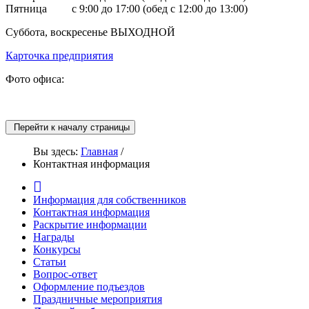
Пятница с 9:00 до 17:00 (обед с 12:00 до 13:00)
Суббота, воскресенье ВЫХОДНОЙ
Карточка предприятия
Фото офиса:
Перейти к началу страницы
Вы здесь:
Главная
/
Контактная информация
Информация для собственников
Контактная информация
Раскрытие информации
Награды
Конкурсы
Статьи
Вопрос-ответ
Оформление подъездов
Праздничные мероприятия