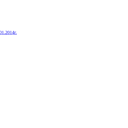
1.2014г.