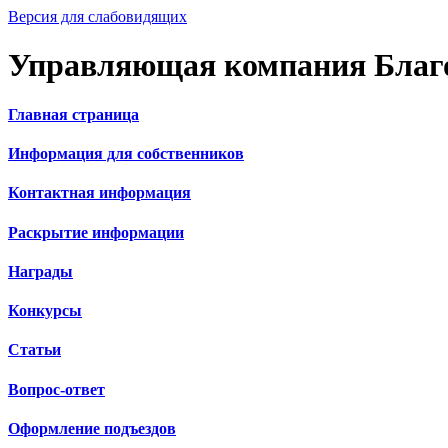
Версия для слабовидящих
Управляющая компания Благ
Главная страница
Информация для собственников
Контактная информация
Раскрытие информации
Награды
Конкурсы
Статьи
Вопрос-ответ
Оформление подъездов