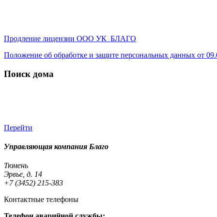
Продление лицензии ООО УК БЛАГО
Положение об обработке и защите персональных данных от 09.0
Поиск дома
Перейти
Управляющая компания Благо
Тюмень
Эрвье, д. 14
+7 (3452) 215-383
Контактные телефоны
Телефон аварийной службы: